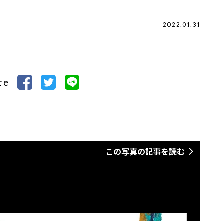
2022.01.31
re
この写真の記事を読む