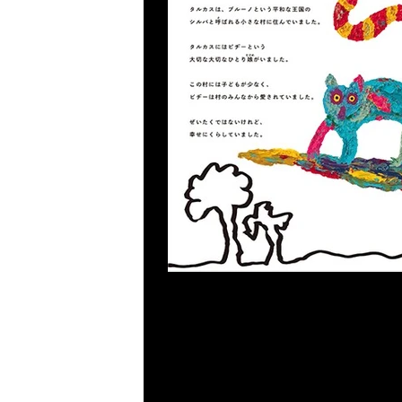
Previous