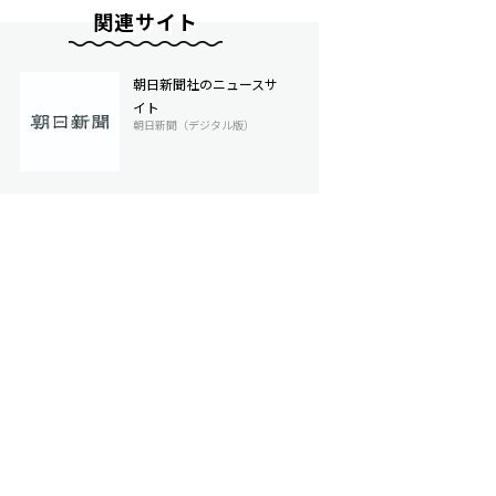
関連サイト
朝日新聞社のニュースサ
イト
朝日新聞（デジタル版）