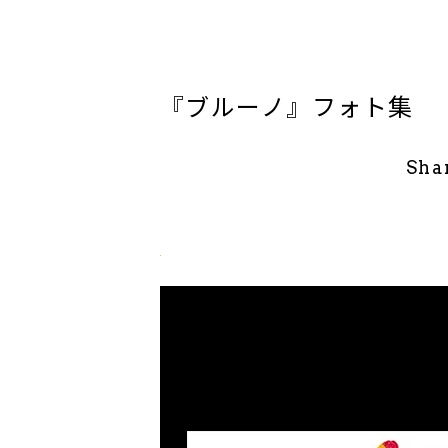
『ブルーノ』フォト集
Sha