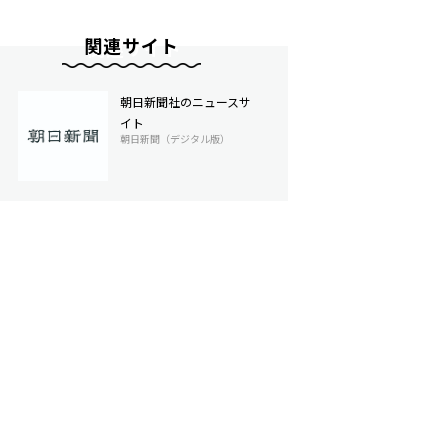
関連サイト
朝日新聞社のニュースサ
イト
朝日新聞（デジタル版）