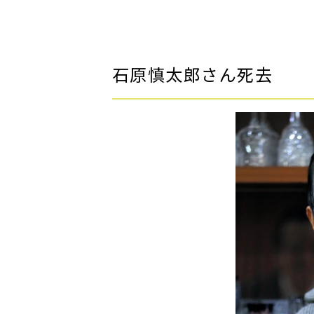
石原慎太郎さん死去