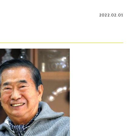
2022.02.01