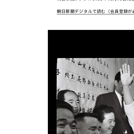
朝日新聞デジタルで読む（会員登録が
Previous