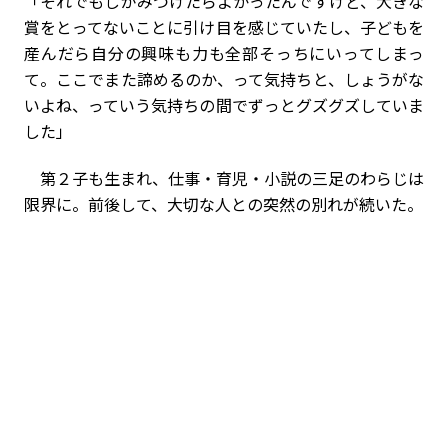
「それでもしがみつけたらよかったんですけど、大きな
賞をとってないことに引け目を感じていたし、子どもを
産んだら自分の興味も力も全部そっちにいってしまっ
て。ここでまた諦めるのか、って気持ちと、しょうがな
いよね、っていう気持ちの間でずっとグズグズしていま
した」
第２子も生まれ、仕事・育児・小説の三足のわらじは
限界に。前後して、大切な人との突然の別れが続いた。