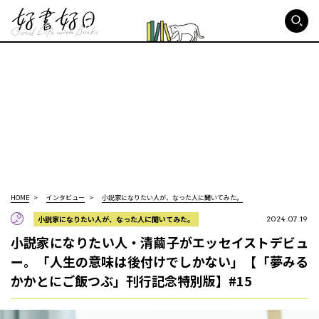
好書好日
HOME
インタビュー
小説家になりたい人が、なった人に聞いてみた。
小説家になりたい人が、なった人に聞いてみた。
2024.07.19
小説家になりたい人・清繭子がエッセイストデビュ
ー。「人生の意味は後付けでしかない」【「夢みる
かかとにご飯つぶ」刊行記念特別版】#15