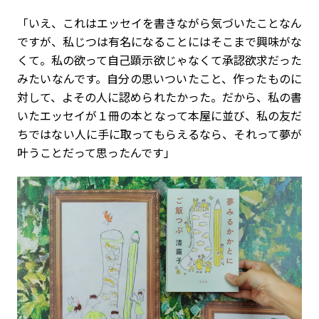
「いえ、これはエッセイを書きながら気づいたことなん
ですが、私じつは有名になることにはそこまで興味がな
くて。私の欲って自己顕示欲じゃなくて承認欲求だった
みたいなんです。自分の思いついたこと、作ったものに
対して、よその人に認められたかった。だから、私の書
いたエッセイが１冊の本となって本屋に並び、私の友だ
ちではない人に手に取ってもらえるなら、それって夢が
叶うことだって思ったんです」