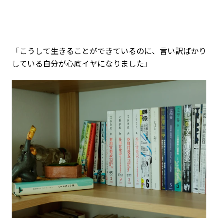
「こうして生きることができているのに、言い訳ばかり
している自分が心底イヤになりました」