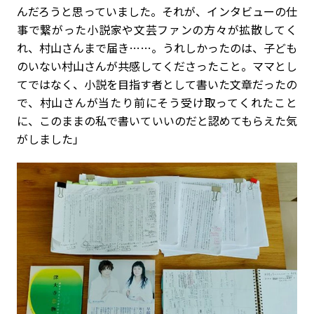
んだろうと思っていました。それが、インタビューの仕
事で繋がった小説家や文芸ファンの方々が拡散してく
れ、村山さんまで届き……。うれしかったのは、子ども
のいない村山さんが共感してくださったこと。ママとし
てではなく、小説を目指す者として書いた文章だったの
で、村山さんが当たり前にそう受け取ってくれたこと
に、このままの私で書いていいのだと認めてもらえた気
がしました」