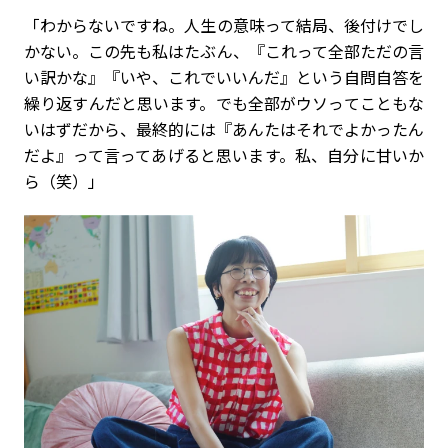
「わからないですね。人生の意味って結局、後付けでし
かない。この先も私はたぶん、『これって全部ただの言
い訳かな』『いや、これでいいんだ』という自問自答を
繰り返すんだと思います。でも全部がウソってこともな
いはずだから、最終的には『あんたはそれでよかったん
だよ』って言ってあげると思います。私、自分に甘いか
ら（笑）」