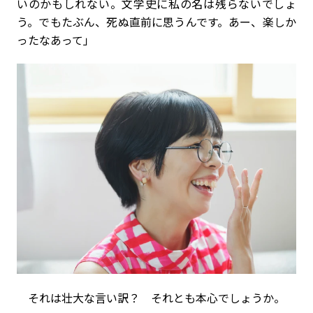
いのかもしれない。文学史に私の名は残らないでしょ
う。でもたぶん、死ぬ直前に思うんです。あー、楽しか
ったなあって」
それは壮大な言い訳？ それとも本心でしょうか。