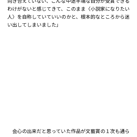
向き合えていない、こんな中途半端な自分が受賞できる
わけがないと感じてきて、このまま〈小説家になりたい
人〉を自称していていいのかと、根本的なところから迷
い出してしまいました」
会心の出来だと思っていた作品が文藝賞の１次も通ら