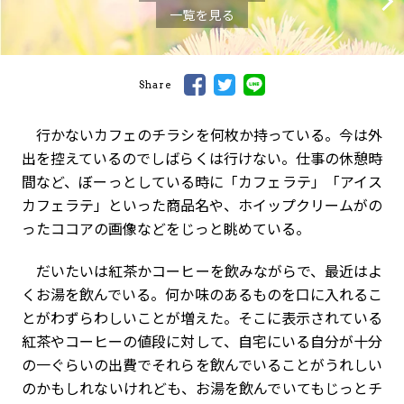
一覧を見る
Share
行かないカフェのチラシを何枚か持っている。今は外
出を控えているのでしばらくは行けない。仕事の休憩時
間など、ぼーっとしている時に「カフェラテ」「アイス
カフェラテ」といった商品名や、ホイップクリームがの
ったココアの画像などをじっと眺めている。
だいたいは紅茶かコーヒーを飲みながらで、最近はよ
くお湯を飲んでいる。何か味のあるものを口に入れるこ
とがわずらわしいことが増えた。そこに表示されている
紅茶やコーヒーの値段に対して、自宅にいる自分が十分
の一ぐらいの出費でそれらを飲んでいることがうれしい
のかもしれないけれども、お湯を飲んでいてもじっとチ