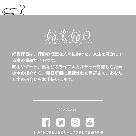
好書好日は、好奇心旺盛な人々に向けた、人生を豊かにす
る本の情報サイトです。
映画やアート、食などのライフ＆カルチャーを楽しむため
の本の紹介から、朝日新聞に掲載された書評まで、あなた
と本の出会いをお手伝いします。
Follow
本サイトに掲載されるサービスを通じて書籍等を購