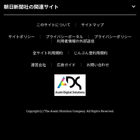
朝日新聞社の関連サイト
このサイトについて
サイトマップ
サイトポリシー
プライバシーポータル
プライバシーポリシー
利用者情報の外部送信
全サイト利用規約
じんぶん堂利用規約
運営会社
広告ガイド
お問い合わせ
Copyright(c) The Asahi Shimbun Company. All Rights Reserved.