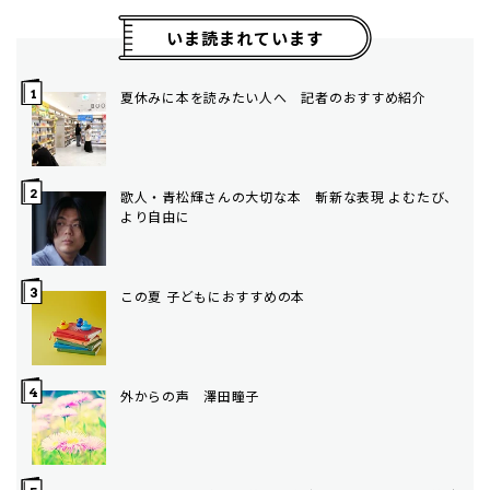
いま読まれています
夏休みに本を読みたい人へ 記者のおすすめ紹介
歌人・青松輝さんの大切な本 斬新な表現 よむたび、
より自由に
この夏 子どもにおすすめの本
外からの声 澤田瞳子