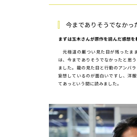
今までありそうでなかっ
――まずは玉木さんが原作を読んだ感想
元極道の厳つい見た目が残ったまま
は、今までありそうでなかったと思う
ました。龍の見た目と行動のアンバラ
妄想しているのが面白いですし、洋服
てあっという間に読みました。