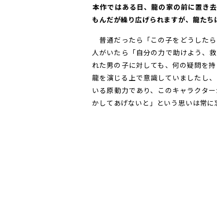
――本作ではある日、龍の家の前に置
もんだが繰り広げられますが、龍たち
普通だったら「この子をどうしたら
人がいたら「自分の力で助けよう、救
れた男の子に対しても、何の疑問を持
龍を演じる上で意識していましたし、
いる原動力であり、このキャラクター
かしてあげないと」という思いは常に