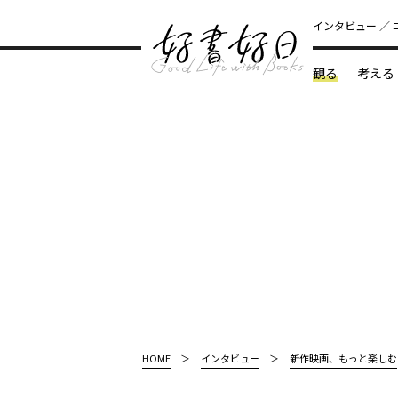
インタビュー
観る
考える
どんな本
HOME
インタビュー
新作映画、もっと楽しむ