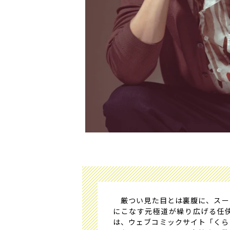
厳つい見た目とは裏腹に、スー
にこなす元極道が繰り広げる任
は、ウェブコミックサイト「くら