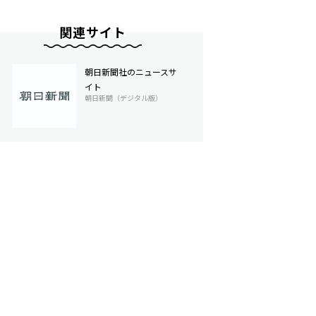
関連サイト
朝日新聞社のニュースサ
イト
朝日新聞（デジタル版）