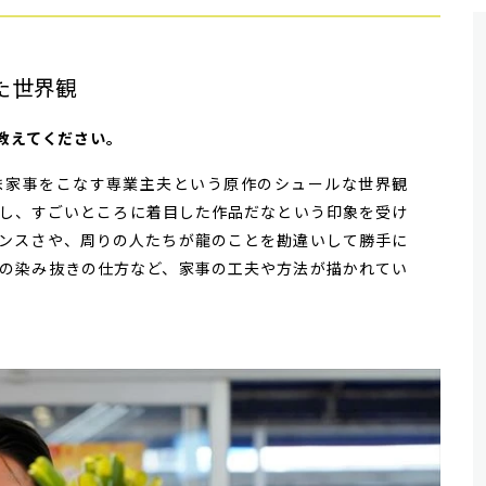
た世界観
を教えてください。
家事をこなす専業主夫という原作のシュールな世界観
し、すごいところに着目した作品だなという印象を受け
ンスさや、周りの人たちが龍のことを勘違いして勝手に
の染み抜きの仕方など、家事の工夫や方法が描かれてい