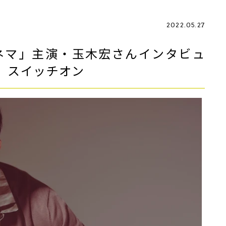
2022.05.27
ネマ」主演・玉木宏さんインタビュ
、スイッチオン