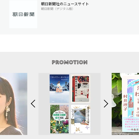
朝日新聞社のニュースサイト
朝日新聞（デジタル版）