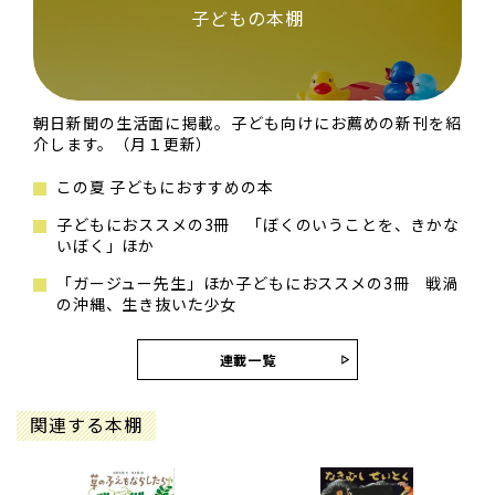
子どもの本棚
朝日新聞の生活面に掲載。子ども向けにお薦めの新刊を紹
介します。（月１更新）
この夏 子どもにおすすめの本
子どもにおススメの3冊 「ぼくのいうことを、きかな
いぼく」ほか
「ガージュー先生」ほか子どもにおススメの3冊 戦渦
の沖縄、生き抜いた少女
連載一覧
関連する本棚