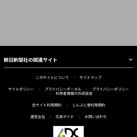
朝日新聞社の関連サイト
このサイトについて
サイトマップ
サイトポリシー
プライバシーポータル
プライバシーポリシー
利用者情報の外部送信
全サイト利用規約
じんぶん堂利用規約
運営会社
広告ガイド
お問い合わせ