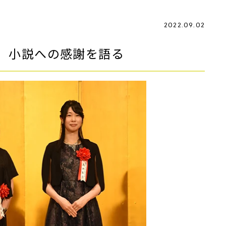
2022.09.02
 小説への感謝を語る