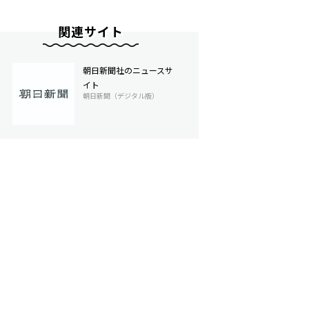
関連サイト
朝日新聞社のニュースサ
イト
朝日新聞（デジタル版）