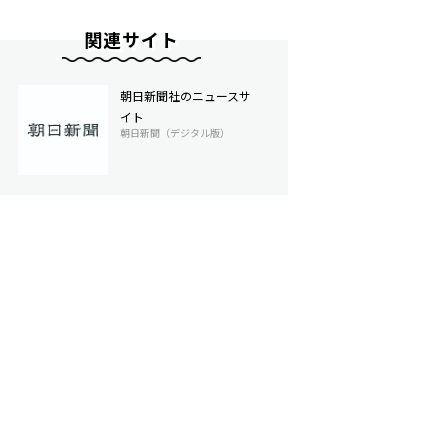
関連サイト
朝日新聞社のニュースサ
イト
朝日新聞（デジタル版）