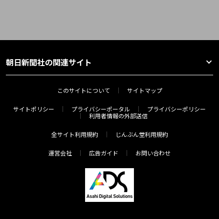
朝日新聞社の関連サイト
このサイトについて
サイトマップ
サイトポリシー
プライバシーポータル
プライバシーポリシー
利用者情報の外部送信
全サイト利用規約
じんぶん堂利用規約
運営会社
広告ガイド
お問い合わせ