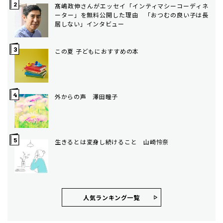
髙嶋政伸さんがエッセイ「インティマシーコーディネ
ーター」を無料公開した理由 「おつむの良い子は長
居しない」インタビュー
この夏 子どもにおすすめの本
外からの声 澤田瞳子
生きるとは変身し続けること 山崎怜奈
人気ランキング⼀覧