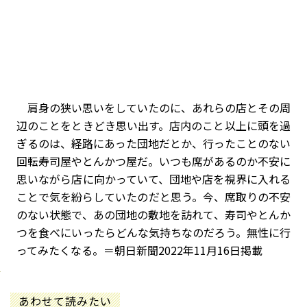
肩身の狭い思いをしていたのに、あれらの店とその周
辺のことをときどき思い出す。店内のこと以上に頭を過
ぎるのは、経路にあった団地だとか、行ったことのない
回転寿司屋やとんかつ屋だ。いつも席があるのか不安に
思いながら店に向かっていて、団地や店を視界に入れる
ことで気を紛らしていたのだと思う。今、席取りの不安
のない状態で、あの団地の敷地を訪れて、寿司やとんか
つを食べにいったらどんな気持ちなのだろう。無性に行
ってみたくなる。＝朝日新聞2022年11月16日掲載
あわせて読みたい