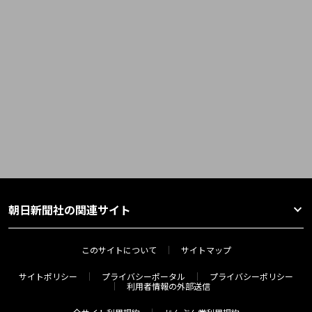
朝日新聞社の関連サイト
このサイトについて
サイトマップ
サイトポリシー
プライバシーポータル
プライバシーポリシー
利用者情報の外部送信