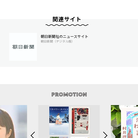
関連サイト
朝日新聞社のニュースサイト
朝日新聞（デジタル版）