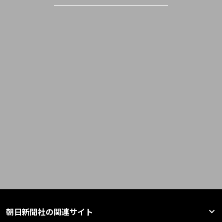
朝日新聞社の関連サイト