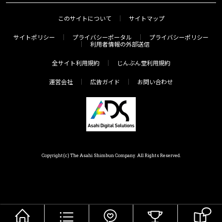
このサイトについて
サイトマップ
サイトポリシー
プライバシーポータル
プライバシーポリシー
利用者情報の外部送信
全サイト利用規約
じんぶん堂利用規約
運営会社
広告ガイド
お問い合わせ
Copyright(c) The Asahi Shimbun Company. All Rights Reserved.
HOME
メニュー
気分で探す