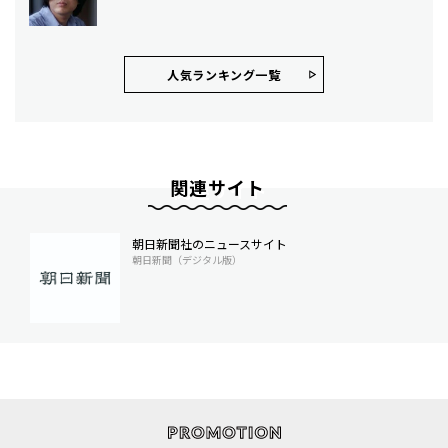
人気ランキング⼀覧
関連サイト
朝日新聞社のニュースサイト
朝日新聞（デジタル版）