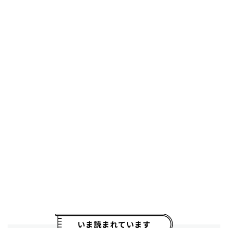
いま読まれています