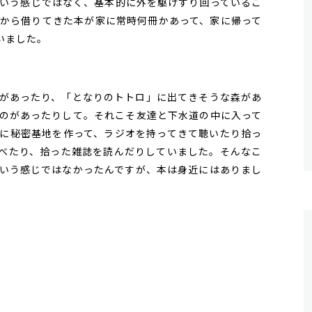
いう感じではなく、基本的に外を駆けずり回っているこ
から借りてきた本が家に常時何冊かあって、家に帰って
いました。
があったり、「となりのトトロ」に出てきそうな森があ
のがあったりして。それこそ友達と下水道の中に入って
に秘密基地を作って、ラジオを持ってきて聴いたり拾っ
べたり、拾った雑誌を読んだりしていました。そんなこ
いう感じではなかったんですが、本は身近にはありまし