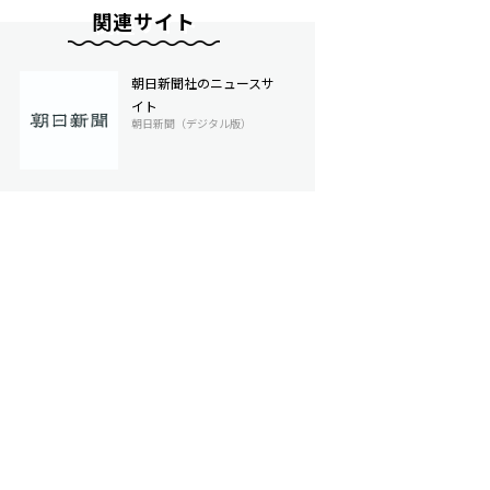
関連サイト
朝日新聞社のニュースサ
イト
朝日新聞（デジタル版）