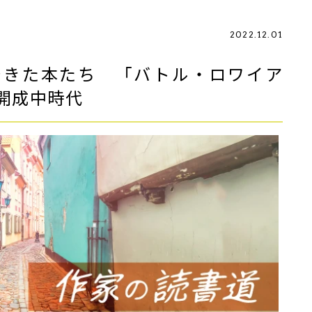
2022.12.01
できた本たち 「バトル・ロワイア
開成中時代