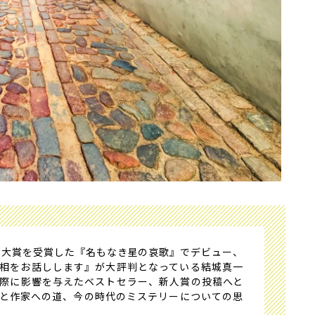
ー大賞を受賞した『名もなき星の哀歌』でデビュー、
相をお話しします』が大評判となっている結城真一
際に影響を与えたベストセラー、新人賞の投稿へと
と作家への道、今の時代のミステリーについての思