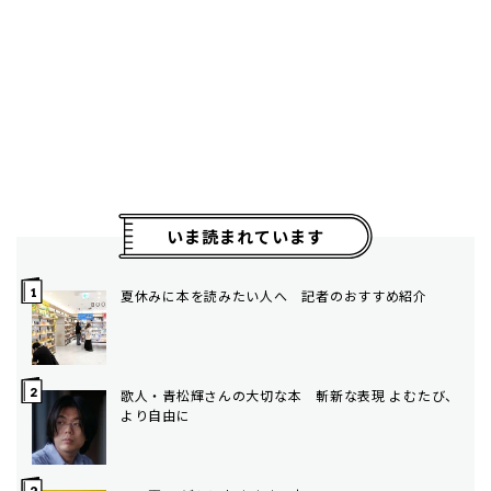
いま読まれています
夏休みに本を読みたい人へ 記者のおすすめ紹介
歌人・青松輝さんの大切な本 斬新な表現 よむたび、
より自由に