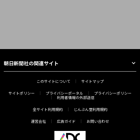
朝日新聞社の関連サイト
このサイトについて
サイトマップ
サイトポリシー
プライバシーポータル
プライバシーポリシー
利用者情報の外部送信
全サイト利用規約
じんぶん堂利用規約
運営会社
広告ガイド
お問い合わせ