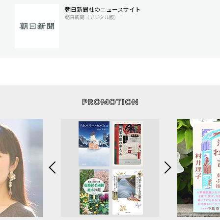
朝日新聞社のニュースサイト
朝日新聞（デジタル版）