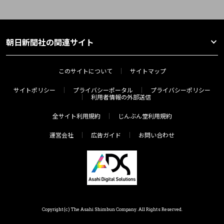
朝日新聞社の関連サイト
このサイトについて
サイトマップ
サイトポリシー
プライバシーポータル
プライバシーポリシー
利用者情報の外部送信
全サイト利用規約
じんぶん堂利用規約
運営会社
広告ガイド
お問い合わせ
Copyright(c) The Asahi Shimbun Company. All Rights Reserved.