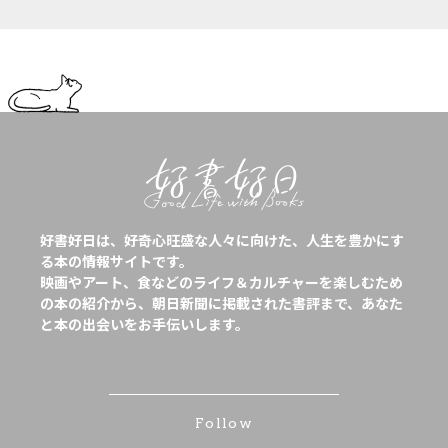
好書好日は、好奇心旺盛な人々に向けた、人生を豊かにす
る本の情報サイトです。
映画やアート、食などのライフ＆カルチャーを楽しむため
の本の紹介から、朝日新聞に掲載された書評まで、あなた
と本の出会いをお手伝いします。
Follow