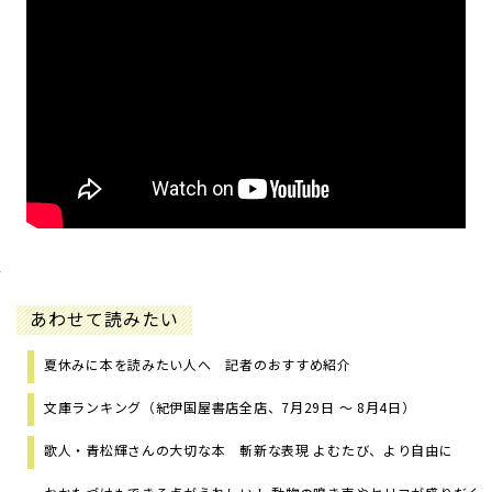
あわせて読みたい
夏休みに本を読みたい人へ 記者のおすすめ紹介
文庫ランキング（紀伊国屋書店全店、7月29日 ～ 8月4日）
歌人・青松輝さんの大切な本 斬新な表現 よむたび、より自由に