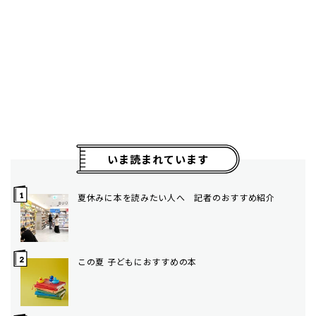
いま読まれています
夏休みに本を読みたい人へ 記者のおすすめ紹介
この夏 子どもにおすすめの本