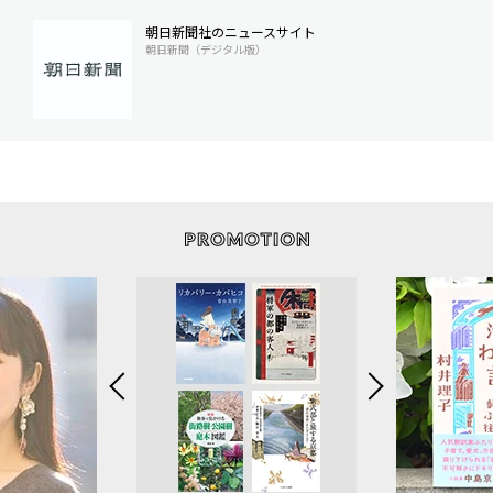
朝日新聞社のニュースサイト
朝日新聞（デジタル版）