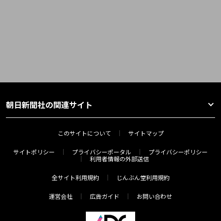
朝日新聞社の関連サイト
このサイトについて
サイトマップ
サイトポリシー
プライバシーポータル
プライバシーポリシー
利用者情報の外部送信
全サイト利用規約
じんぶん堂利用規約
運営会社
広告ガイド
お問い合わせ