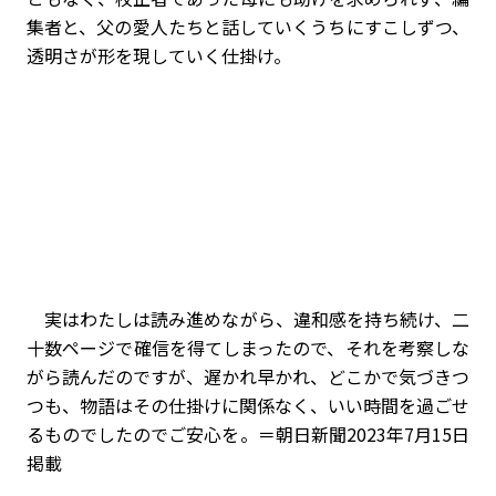
集者と、父の愛人たちと話していくうちにすこしずつ、
透明さが形を現していく仕掛け。
実はわたしは読み進めながら、違和感を持ち続け、二
十数ページで確信を得てしまったので、それを考察しな
がら読んだのですが、遅かれ早かれ、どこかで気づきつ
つも、物語はその仕掛けに関係なく、いい時間を過ごせ
るものでしたのでご安心を。＝朝日新聞2023年7月15日
掲載