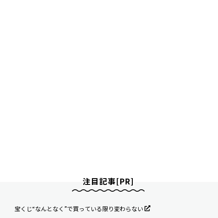
注目記事[PR]
宝くじ“なんとなく”で買っている限り変わらない