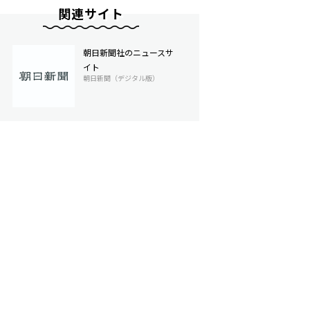
関連サイト
朝日新聞社のニュースサ
イト
朝日新聞（デジタル版）