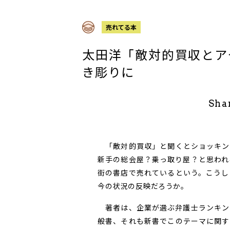
売れてる本
太田洋「敵対的買収とア
き彫りに
Sha
「敵対的買収」と聞くとショッキン
新手の総会屋？乗っ取り屋？と思われ
街の書店で売れているという。こうし
今の状況の反映だろうか。
著者は、企業が選ぶ弁護士ランキン
般書、それも新書でこのテーマに関す