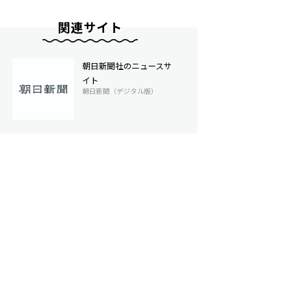
関連サイト
朝日新聞社のニュースサ
イト
朝日新聞（デジタル版）