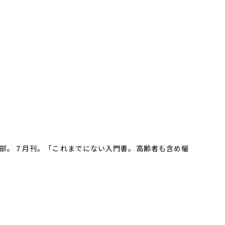
部。７月刊。「これまでにない入門書。高齢者も含め幅