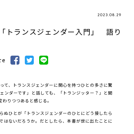
2023.08.29
「トランスジェンダー入門」 語り
re
って、トランスジェンダーに関心を持つひとの多さに驚
ェンダーです」と話しても、「トランジッター？」と聞
変わりつつあると感じる。
らぬひとが「トランスジェンダーのひとにどう接したら
ではないだろうか。だとしたら、本書が世に出たことに