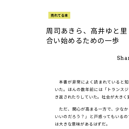
売れてる本
周司あきら、高井ゆと里
合い始めるための一歩
Sha
本書が非常によく読まれていると知
いた。ほんの数年前には「トランスジ
き返されたりしていた。社会が大きく
ただ、関心が高まる一方で、少なか
いいのだろう？」と戸惑ってもいるの
は大きな意味があるはずだ。