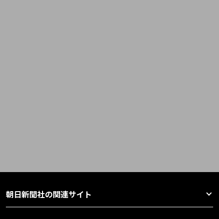
朝日新聞社の関連サイト