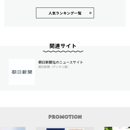
人気ランキング⼀覧
関連サイト
朝日新聞社のニュースサイト
朝日新聞（デジタル版）