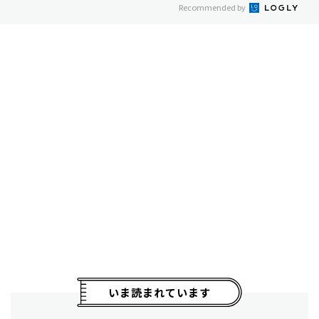
Recommended by
いま読まれています