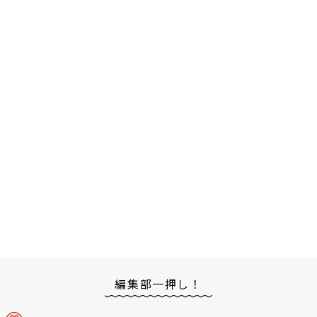
編集部一押し！