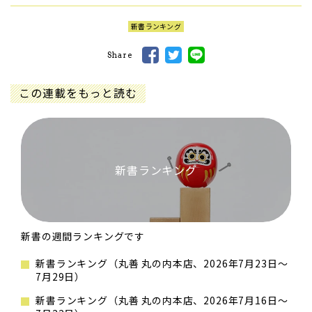
新書ランキング
Share
この連載をもっと読む
新書ランキング
新書の週間ランキングです
新書ランキング（丸善 丸の内本店、2026年7月23日～
7月29日）
新書ランキング（丸善 丸の内本店、2026年7月16日～