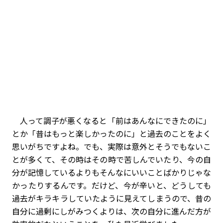
人って調子が悪くなると「前はあんなにできたのに」
とか「昔はもっと楽しかったのに」と過去のことをよく
思いがちですよね。でも、実際は意外とそうでもないこ
とが多くて、その時はその時で苦しんでいたり、今の自
分が記憶しているよりもそんなにいいことばかりじゃな
かったりするんです。だけど、今が辛いと、どうしても
過去がキラキラしていたように見えてしまうので、昔の
自分に過剰にしがみつくよりは、次の自分に進んだ方が