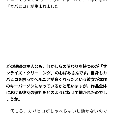
「カバヒコ」が生まれました。
――どの短編の主人公も、何かしらの関わりを持つのが「サ
ンライズ・クリーニング」のおばあさんです。自身もカ
バヒコを触ってヘルニアが良くなったという彼女が本作
のキーパーソンになっているかと思いますが、作品全体
における彼女の役割をどのように捉えて描かれたのでし
ょうか。
何しろ、カバヒコがしゃべらないし動かないので