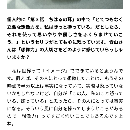
――個人的に「第３話 ちはるの耳」の中で「とてつもなく
立派な想像力を、私はきっと持っている。だとしたら、
それを使って思いやりや優しさをふくらませていこ
う。」というセリフがとても心に残っています。青山さ
んは「想像力」の大切さをどのように感じていらっしゃ
いますか？
私は世界って「イメージ」でできていると思うんで
す。例えば、その人にとって想像したことは、もうその
時点で半分以上は事実になっていて、実際は怒っていな
いかもしれないけど、自分が「この人、私のこと怒って
いる、嫌っている」と思ったら、その人にとっては事実
になる。そういう風に自分を操ってしまうところがある
ので「想像力」ってすごく怖いことでもあるんですよ
ね。