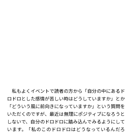
私もよくイベントで読者の方から「自分の中にあるド
ロドロとした感情が苦しい時はどうしていますか」とか
「どういう風に前向きになっていますか」という質問を
いただくのですが、最近は無理にポジティブになろうと
しないで、自分のドロドロに踏み込んでみるようにして
います。「私のこのドロドロはどうなっているんだろ