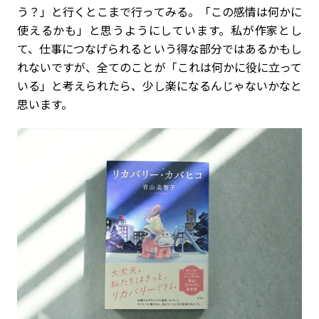
う？」と行くとこまで行ってみる。「この感情は何かに
使えるかも」と思うようにしています。私が作家とし
て、仕事につなげられるという得な部分ではあるかもし
れないですが、全てのことが「これは何かに役に立って
いる」と考えられたら、少し楽になるんじゃないかなと
思います。