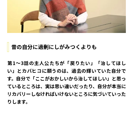
昔の自分に過剰にしがみつくよりも
――第1～3話の主人公たちが「戻りたい」「治してほし
い」とカバヒコに願うのは、過去の輝いていた自分で
す。自分で「ここがおかしいから治してほしい」と思っ
ているところは、実は思い違いだったり、自分が本当に
リカバリーしなければいけないところに気づいていった
りします。