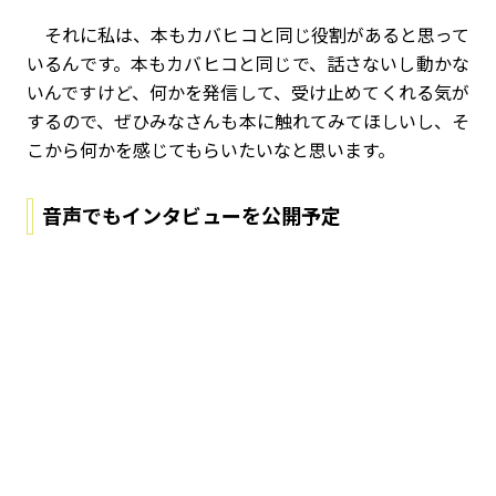
それに私は、本もカバヒコと同じ役割があると思って
いるんです。本もカバヒコと同じで、話さないし動かな
いんですけど、何かを発信して、受け止めてくれる気が
するので、ぜひみなさんも本に触れてみてほしいし、そ
こから何かを感じてもらいたいなと思います。
音声でもインタビューを公開予定