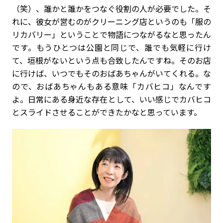
（笑）、誰かと誰かをつなぐ役割の人が必要でした。そ
れに、彼女が営むのがクリーニング店というのも「服の
リカバリー」ということで物語につながるなと思ったん
です。もうひとつは公園と同じで、誰でも気軽に行け
て、垣根がないという点も合致したんですね。そのお店
に行けば、いつでもそのおばあちゃんがいてくれる。な
ので、おばあちゃんもある意味「カバヒコ」なんです
よ。日常にある身近な存在として、いい感じでカバヒコ
とスライドさせることができたかなと思っています。