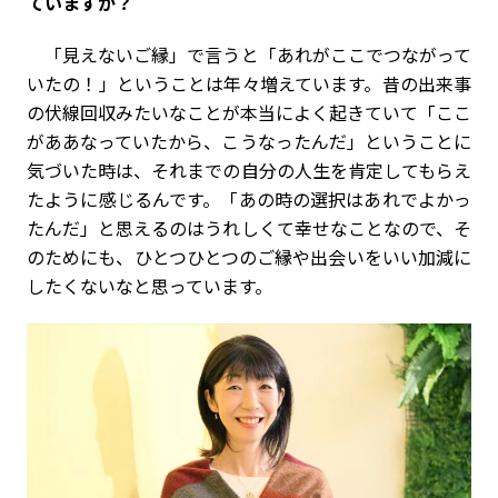
ていますか？
「見えないご縁」で言うと「あれがここでつながって
いたの！」ということは年々増えています。昔の出来事
の伏線回収みたいなことが本当によく起きていて「ここ
がああなっていたから、こうなったんだ」ということに
気づいた時は、それまでの自分の人生を肯定してもらえ
たように感じるんです。「あの時の選択はあれでよかっ
たんだ」と思えるのはうれしくて幸せなことなので、そ
のためにも、ひとつひとつのご縁や出会いをいい加減に
したくないなと思っています。