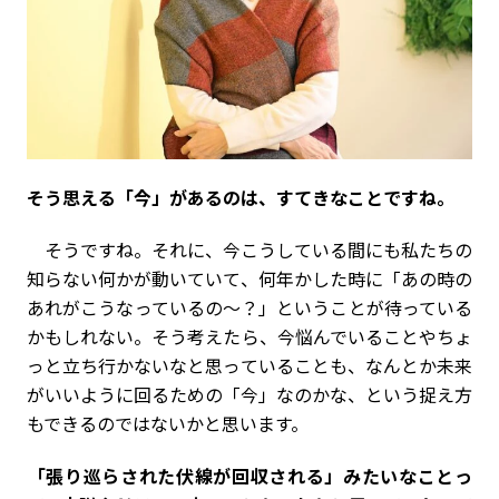
――そう思える「今」があるのは、すてきなことですね。
そうですね。それに、今こうしている間にも私たちの
知らない何かが動いていて、何年かした時に「あの時の
あれがこうなっているの～？」ということが待っている
かもしれない。そう考えたら、今悩んでいることやちょ
っと立ち行かないなと思っていることも、なんとか未来
がいいように回るための「今」なのかな、という捉え方
もできるのではないかと思います。
――「張り巡らされた伏線が回収される」みたいなことっ