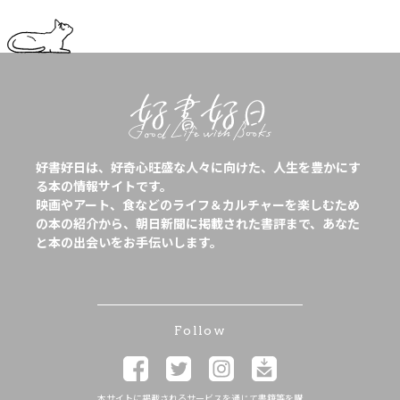
好書好日は、好奇心旺盛な人々に向けた、人生を豊かにす
る本の情報サイトです。
映画やアート、食などのライフ＆カルチャーを楽しむため
の本の紹介から、朝日新聞に掲載された書評まで、あなた
と本の出会いをお手伝いします。
Follow
本サイトに掲載されるサービスを通じて書籍等を購