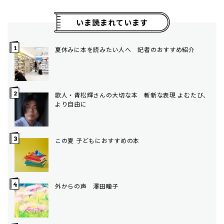
いま読まれています
夏休みに本を読みたい人へ 記者のおすすめ紹介
歌人・青松輝さんの大切な本 斬新な表現 よむたび、
より自由に
この夏 子どもにおすすめの本
外からの声 澤田瞳子