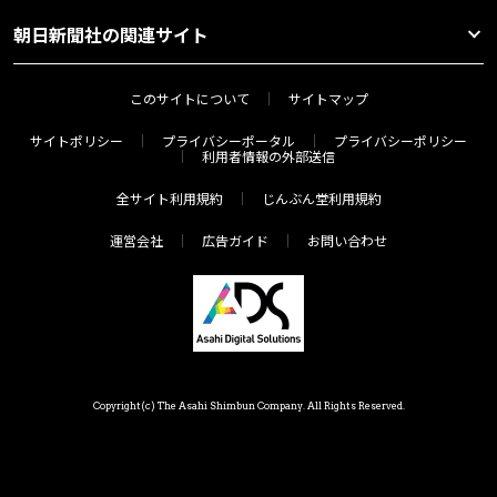
朝日新聞社の関連サイト
このサイトについて
サイトマップ
サイトポリシー
プライバシーポータル
プライバシーポリシー
利用者情報の外部送信
全サイト利用規約
じんぶん堂利用規約
運営会社
広告ガイド
お問い合わせ
Copyright(c) The Asahi Shimbun Company. All Rights Reserved.