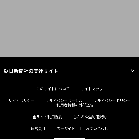
朝日新聞社の関連サイト
このサイトについて
サイトマップ
サイトポリシー
プライバシーポータル
プライバシーポリシー
利用者情報の外部送信
全サイト利用規約
じんぶん堂利用規約
運営会社
広告ガイド
お問い合わせ