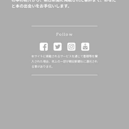
と本の出会いをお手伝いします。
Follow
本サイトに掲載されるサービスを通じて書籍等を購
入された場合、売上の一部が朝日新聞社に還元され
る事があります。