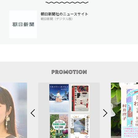
朝日新聞社のニュースサイト
朝日新聞（デジタル版）