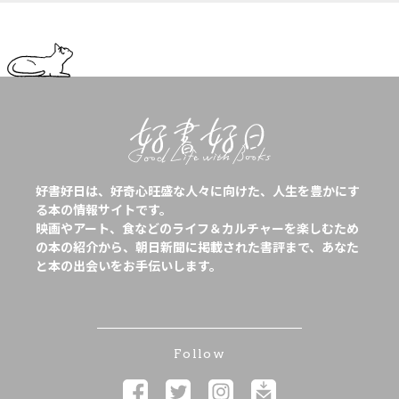
好書好日は、好奇心旺盛な人々に向けた、人生を豊かにす
る本の情報サイトです。
映画やアート、食などのライフ＆カルチャーを楽しむため
の本の紹介から、朝日新聞に掲載された書評まで、あなた
と本の出会いをお手伝いします。
Follow