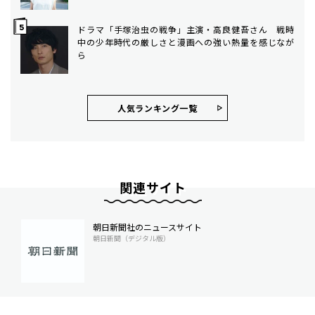
ドラマ「手塚治虫の戦争」主演・高良健吾さん 戦時
中の少年時代の厳しさと漫画への強い熱量を感じなが
ら
人気ランキング⼀覧
関連サイト
朝日新聞社のニュースサイト
朝日新聞（デジタル版）