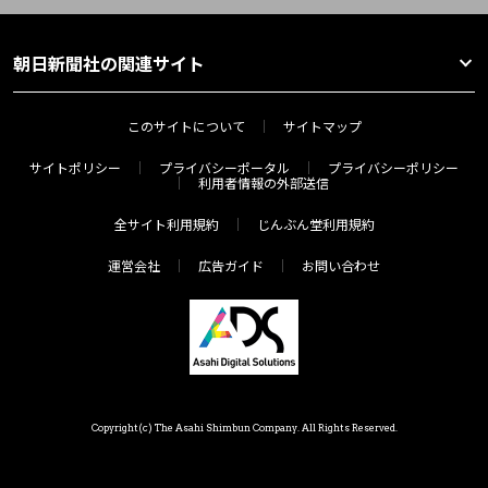
朝日新聞社の関連サイト
このサイトについて
サイトマップ
サイトポリシー
プライバシーポータル
プライバシーポリシー
利用者情報の外部送信
全サイト利用規約
じんぶん堂利用規約
運営会社
広告ガイド
お問い合わせ
Copyright(c) The Asahi Shimbun Company. All Rights Reserved.