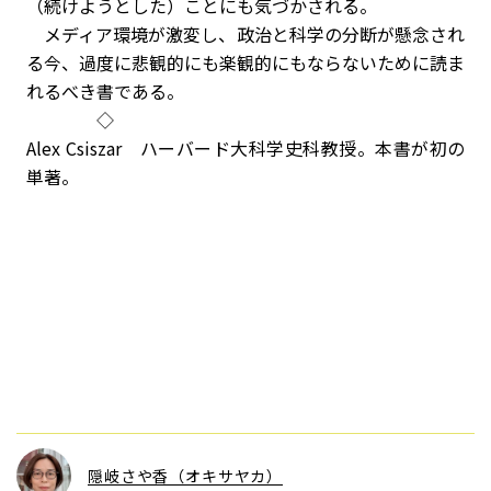
（続けようとした）ことにも気づかされる。
メディア環境が激変し、政治と科学の分断が懸念され
る今、過度に悲観的にも楽観的にもならないために読ま
れるべき書である。
◇
Alex Csiszar ハーバード大科学史科教授。本書が初の
単著。
隠岐さや香（オキサヤカ）