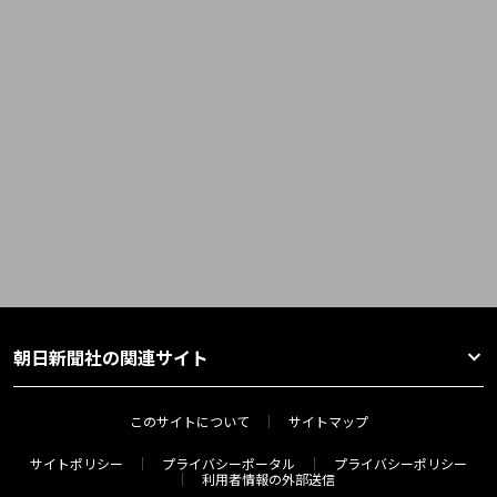
朝日新聞社の関連サイト
このサイトについて
サイトマップ
サイトポリシー
プライバシーポータル
プライバシーポリシー
利用者情報の外部送信