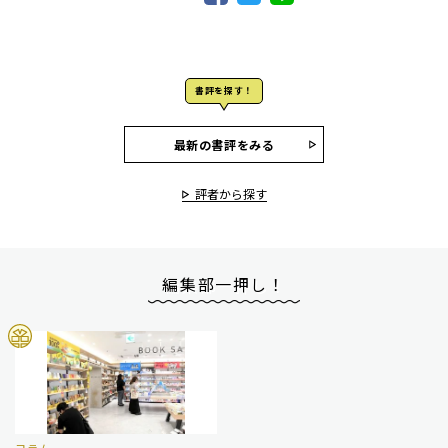
書評を探す！
最新の書評をみる
評者から探す
編集部一押し！