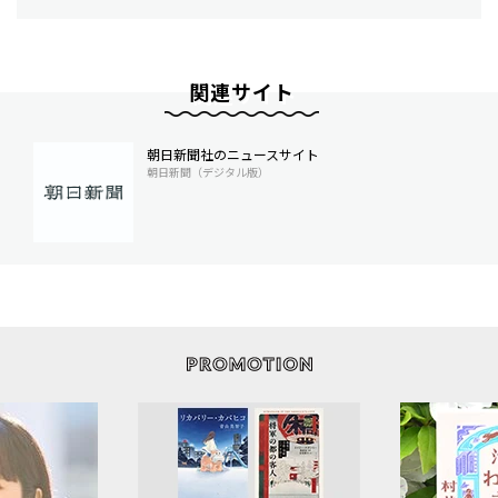
関連サイト
朝日新聞社のニュースサイト
朝日新聞（デジタル版）