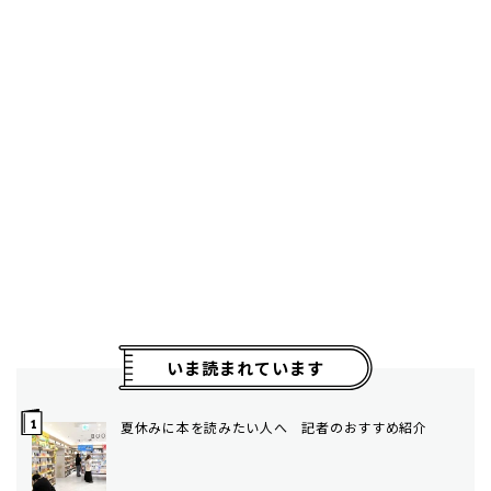
いま読まれています
夏休みに本を読みたい人へ 記者のおすすめ紹介