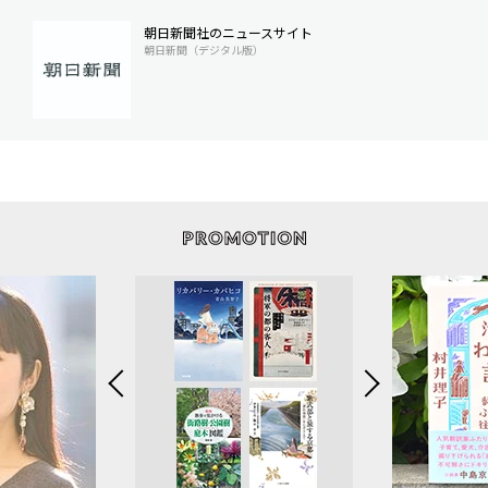
朝日新聞社のニュースサイト
朝日新聞（デジタル版）