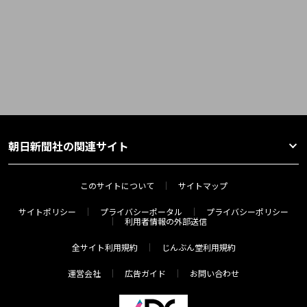
朝日新聞社の関連サイト
このサイトについて
サイトマップ
サイトポリシー
プライバシーポータル
プライバシーポリシー
利用者情報の外部送信
全サイト利用規約
じんぶん堂利用規約
運営会社
広告ガイド
お問い合わせ