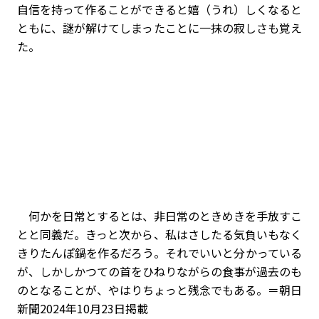
自信を持って作ることができると嬉（うれ）しくなると
ともに、謎が解けてしまったことに一抹の寂しさも覚え
た。
何かを日常とするとは、非日常のときめきを手放すこ
とと同義だ。きっと次から、私はさしたる気負いもなく
きりたんぽ鍋を作るだろう。それでいいと分かっている
が、しかしかつての首をひねりながらの食事が過去のも
のとなることが、やはりちょっと残念でもある。＝朝日
新聞2024年10月23日掲載