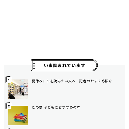
いま読まれています
夏休みに本を読みたい人へ 記者のおすすめ紹介
この夏 子どもにおすすめの本