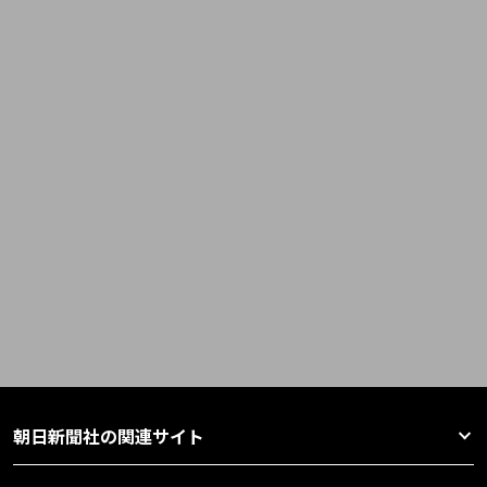
朝日新聞社の関連サイト