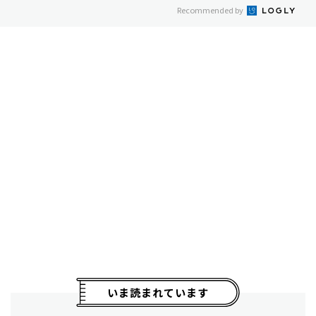
Recommended by
いま読まれています