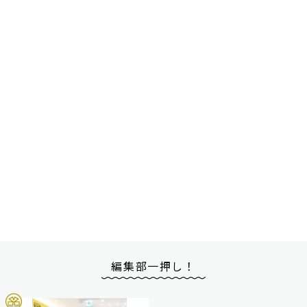
編集部一押し！