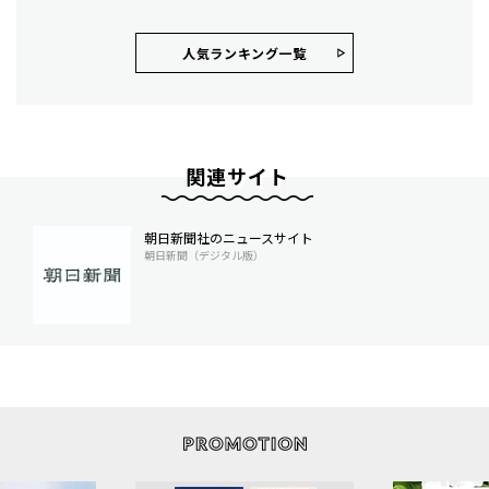
人気ランキング⼀覧
関連サイト
朝日新聞社のニュースサイト
朝日新聞（デジタル版）