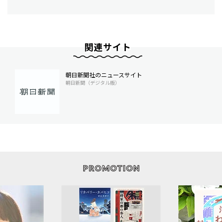
関連サイト
朝日新聞社のニュースサイト
朝日新聞（デジタル版）