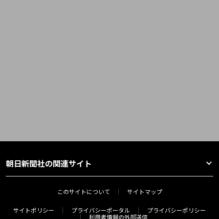
朝日新聞社の関連サイト
このサイトについて
サイトマップ
サイトポリシー
プライバシーポータル
プライバシーポリシー
利用者情報の外部送信