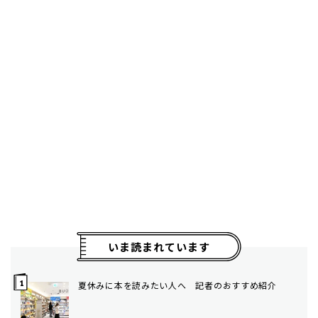
いま読まれています
夏休みに本を読みたい人へ 記者のおすすめ紹介