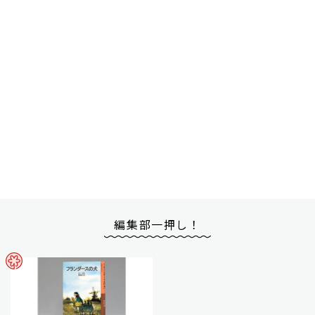
編集部一押し！