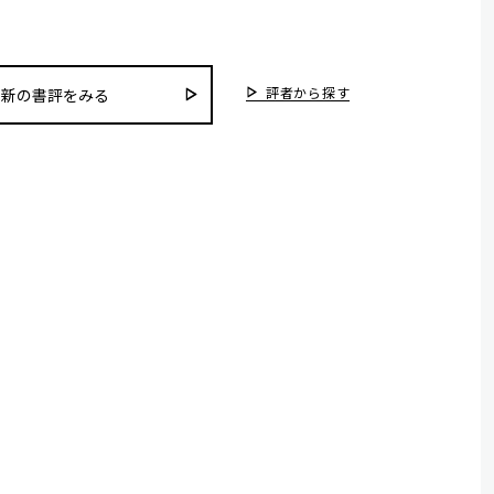
評者から探す
最新の書評をみる