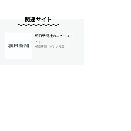
関連サイト
朝日新聞社のニュースサ
イト
朝日新聞（デジタル版）