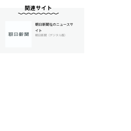
関連サイト
朝日新聞社のニュースサ
イト
朝日新聞（デジタル版）