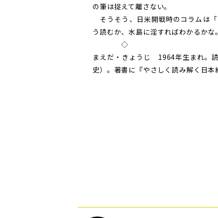
の筆は捉えて離さない。
そうそう、日米開戦時のコラムは「
う読むか、水島に淫すればわかるかな
◇
まえだ・きょうじ 1964年生まれ
史）。著書に『やさしく読み解く日本