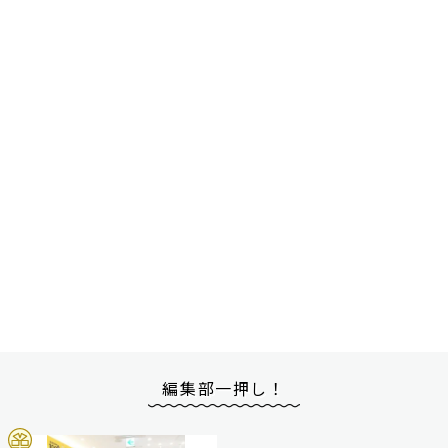
編集部一押し！