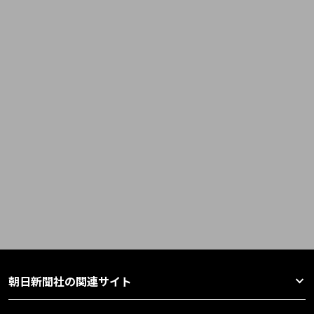
朝日新聞社の関連サイト