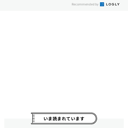
Recommended by
いま読まれています