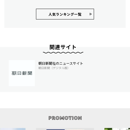
人気ランキング⼀覧
関連サイト
朝日新聞社のニュースサイト
朝日新聞（デジタル版）