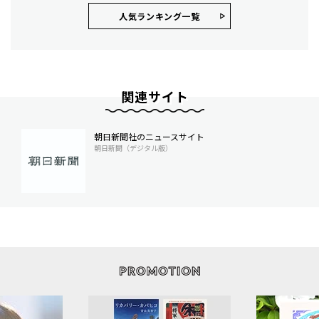
人気ランキング⼀覧
関連サイト
朝日新聞社のニュースサイト
朝日新聞（デジタル版）