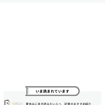
いま読まれています
夏休みに本を読みたい人へ 記者のおすすめ紹介