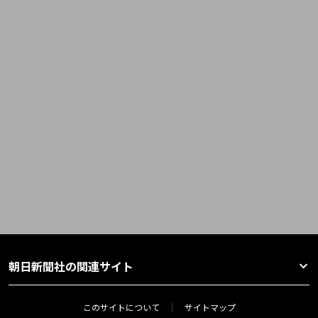
朝日新聞社の関連サイト
このサイトについて
サイトマップ