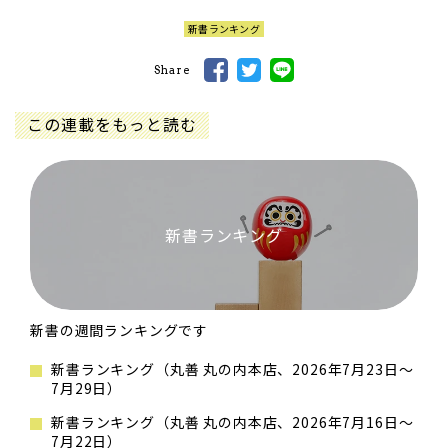
新書ランキング
Share
この連載をもっと読む
新書ランキング
新書の週間ランキングです
新書ランキング（丸善 丸の内本店、2026年7月23日～
7月29日）
新書ランキング（丸善 丸の内本店、2026年7月16日～
7月22日）