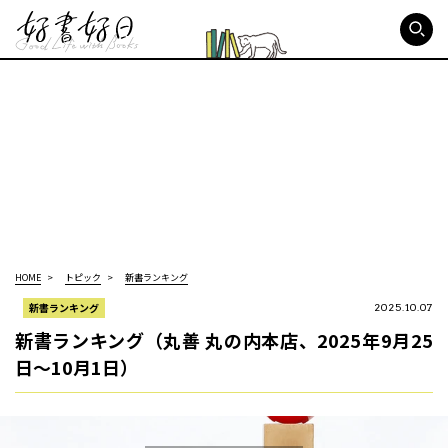
好書好日
HOME
トピック
新書ランキング
新書ランキング
2025.10.07
新書ランキング（丸善 丸の内本店、2025年9月25
日～10月1日）