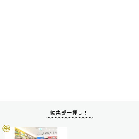
編集部一押し！