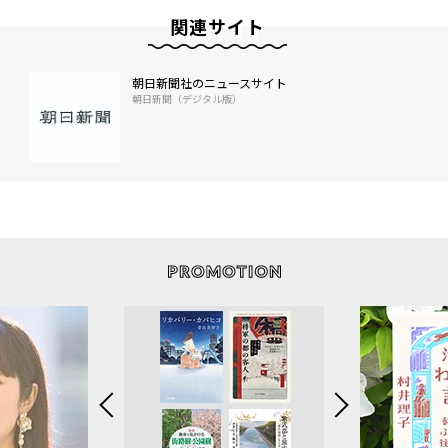
関連サイト
朝日新聞社のニュースサイト
朝日新聞（デジタル版）