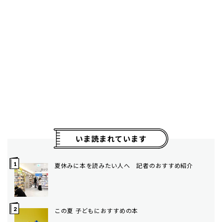
いま読まれています
夏休みに本を読みたい人へ 記者のおすすめ紹介
この夏 子どもにおすすめの本