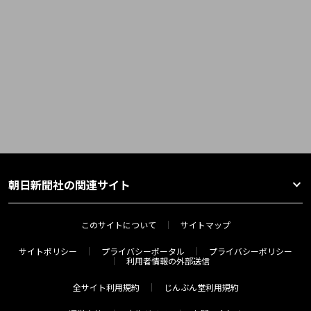
朝日新聞社の関連サイト
このサイトについて
サイトマップ
サイトポリシー
プライバシーポータル
プライバシーポリシー
利用者情報の外部送信
全サイト利用規約
じんぶん堂利用規約