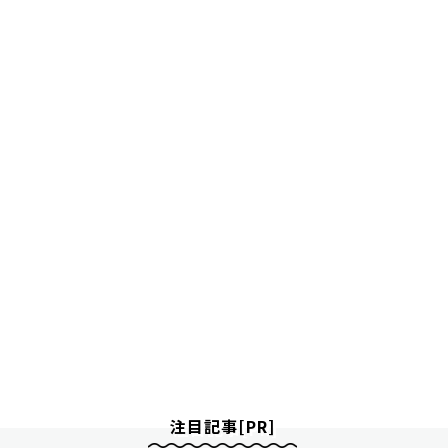
注目記事[PR]