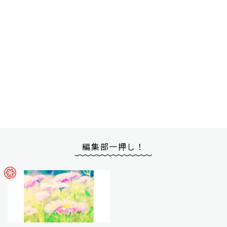
編集部一押し！