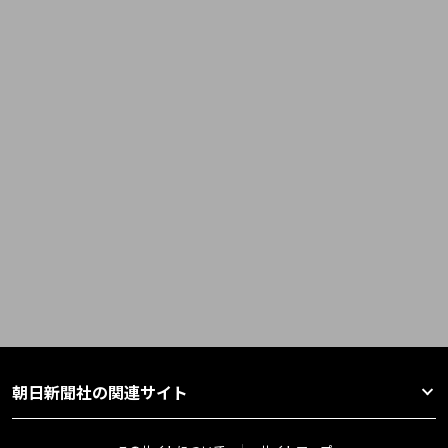
朝日新聞社の関連サイト