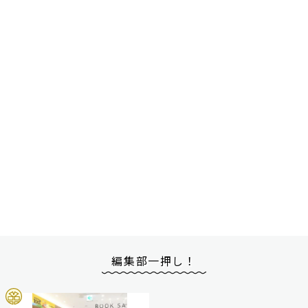
編集部一押し！