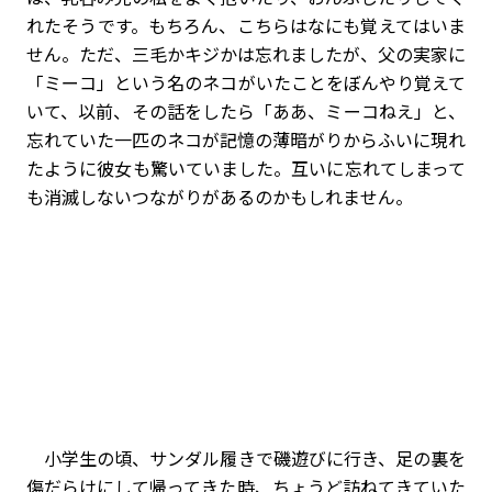
れたそうです。もちろん、こちらはなにも覚えてはいま
せん。ただ、三毛かキジかは忘れましたが、父の実家に
「ミーコ」という名のネコがいたことをぼんやり覚えて
いて、以前、その話をしたら「ああ、ミーコねえ」と、
忘れていた一匹のネコが記憶の薄暗がりからふいに現れ
たように彼女も驚いていました。互いに忘れてしまって
も消滅しないつながりがあるのかもしれません。
小学生の頃、サンダル履きで磯遊びに行き、足の裏を
傷だらけにして帰ってきた時、ちょうど訪ねてきていた