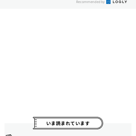
Recommended by
いま読まれています