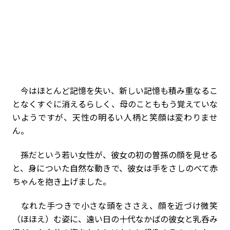
今はほとんど記憶を失い、新しい記憶も積み重なるこ
となくすぐに消えるらしく、母のことももう覚えていな
いようですが、天性の明るい人柄と笑顔は変わりませ
ん。
孫だという若い女性が、彼女の初の曽孫の顔を見せる
と、身についた自然な動きで、彼女は手をさしのべて赤
ちゃんを抱き上げました。
なれた手つきで小さな頭をささえ、顔を近づけ微笑
（ほほえ）む姿に、遠い日の十代なかばの彼女と乳呑み