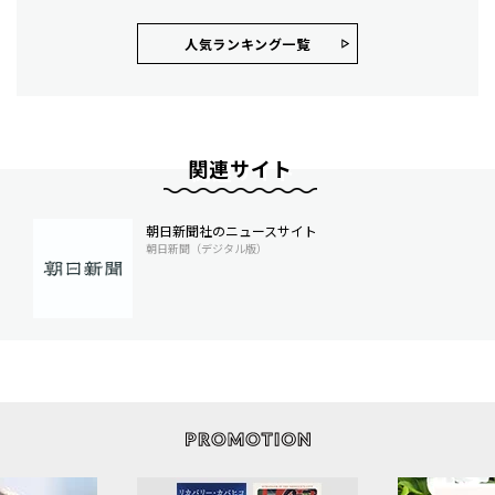
人気ランキング⼀覧
関連サイト
朝日新聞社のニュースサイト
朝日新聞（デジタル版）