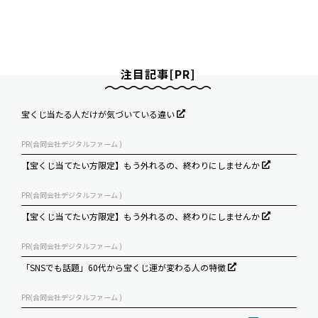
注目記事[PR]
宝くじ当たる人だけが気づいている違い
PR(合同会社デジタルファーム )
【宝くじ当てたい方限定】もう外れるの、終わりにしませんか
PR(合同会社デジタルファーム )
【宝くじ当てたい方限定】もう外れるの、終わりにしませんか
PR(合同会社デジタルファーム )
「SNSでも話題」60代から宝くじ運が変わる人の特徴
PR(合同会社デジタルファーム )