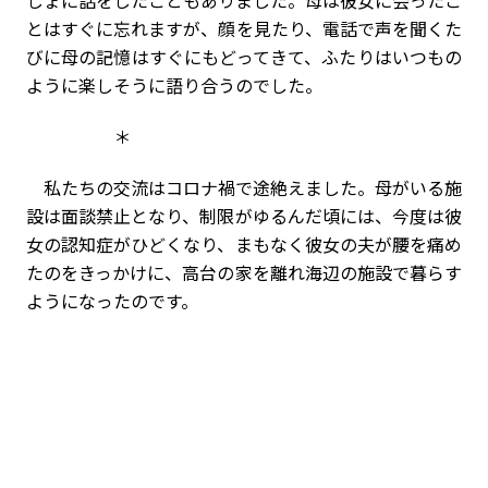
しょに話をしたこともありました。母は彼女に会ったこ
とはすぐに忘れますが、顔を見たり、電話で声を聞くた
びに母の記憶はすぐにもどってきて、ふたりはいつもの
ように楽しそうに語り合うのでした。
＊
私たちの交流はコロナ禍で途絶えました。母がいる施
設は面談禁止となり、制限がゆるんだ頃には、今度は彼
女の認知症がひどくなり、まもなく彼女の夫が腰を痛め
たのをきっかけに、高台の家を離れ海辺の施設で暮らす
ようになったのです。