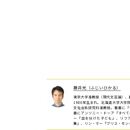
藤井光（ふじいひかる）
東京大学准教授（現代文芸論）、
1980年生まれ。北海道大学大学
文社会系研究科准教授。著書に『
書にアンソニー・ドーア『すべて
ー『血を分けた子ども』、リフ
集』、リン・マー『ブリス・モンタ