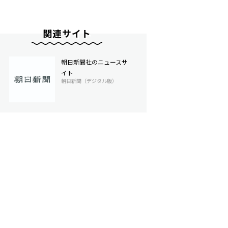
関連サイト
朝日新聞社のニュースサ
イト
朝日新聞（デジタル版）