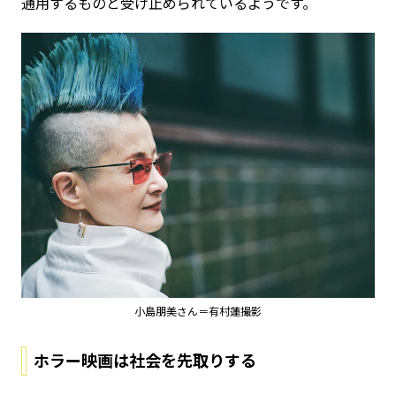
通用するものと受け止められているようです。
小島朋美さん＝有村蓮撮影
ホラー映画は社会を先取りする