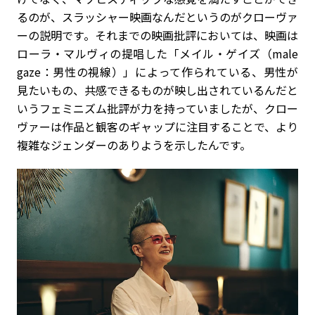
るのが、スラッシャー映画なんだというのがクローヴァ
ーの説明です。それまでの映画批評においては、映画は
ローラ・マルヴィの提唱した「メイル・ゲイズ（male
gaze：男性の視線）」によって作られている、男性が
見たいもの、共感できるものが映し出されているんだと
いうフェミニズム批評が力を持っていましたが、クロー
ヴァーは作品と観客のギャップに注目することで、より
複雑なジェンダーのありようを示したんです。