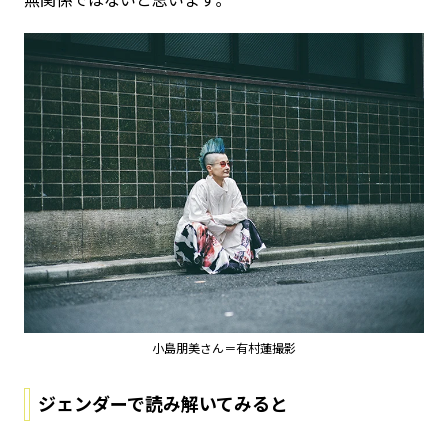
小島朋美さん＝有村蓮撮影
ジェンダーで読み解いてみると