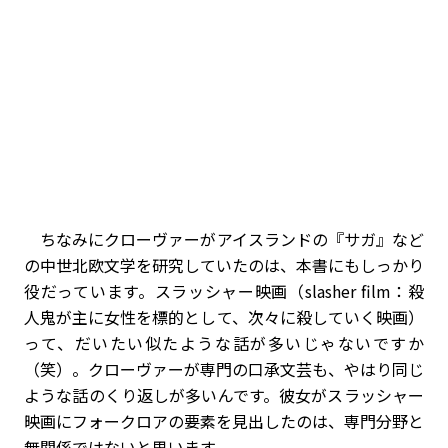
ちなみにクローヴァーがアイスランドの『サガ』など
の中世北欧文学を研究していたのは、本書にもしっかり
役だっています。スラッシャー映画（slasher film：殺
人鬼が主に女性を標的として、次々に殺していく映画）
って、だいたい似たような話が多いじゃないですか
（笑）。クローヴァーが専門の口承文芸も、やはり同じ
ような話のくり返しが多いんです。彼女がスラッシャー
映画にフォークロアの要素を見出したのは、専門分野と
無関係ではないと思います｡