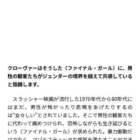
――クローヴァーはそうした〈ファイナル・ガール〉に、男
性の観客たちがジェンダーの境界を越えて共感している
と指摘します。
スラッシャー映画が流行した1970年代から80年代に
はまだ、男性が怖がったり悲鳴をあげたりするの
は“女々しい”とされていました。そこで男性の観客たち
に代わって痛めつけられ、恐怖しながらも生き延びると
いう〈ファイナル・ガール〉が求められた。暴力衝動だ
けでなく、マゾヒスティックな感覚を満たすことができ