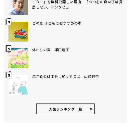
ーター」を無料公開した理由 「おつむの良い子は長
居しない」インタビュー
この夏 子どもにおすすめの本
外からの声 澤田瞳子
生きるとは変身し続けること 山崎怜奈
人気ランキング⼀覧