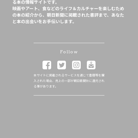
る本の情報サイトです。
映画やアート、食などのライフ＆カルチャーを楽しむため
の本の紹介から、朝日新聞に掲載された書評まで、あなた
と本の出会いをお手伝いします。
Follow
本サイトに掲載されるサービスを通じて書籍等を購
入された場合、売上の一部が朝日新聞社に還元され
る事があります。