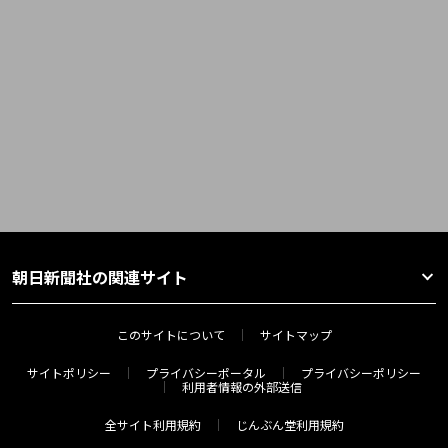
朝日新聞社の関連サイト
このサイトについて
サイトマップ
サイトポリシー
プライバシーポータル
プライバシーポリシー
利用者情報の外部送信
全サイト利用規約
じんぶん堂利用規約