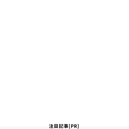
注目記事[PR]