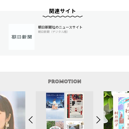
関連サイト
朝日新聞社のニュースサイト
朝日新聞（デジタル版）