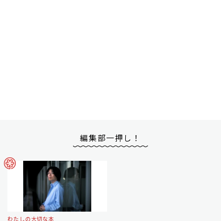
編集部一押し！
わたしの大切な本