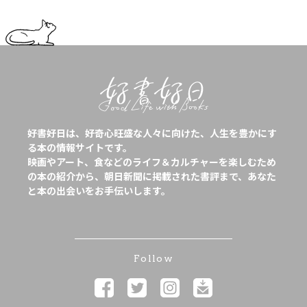
好書好日は、好奇心旺盛な人々に向けた、人生を豊かにす
る本の情報サイトです。
映画やアート、食などのライフ＆カルチャーを楽しむため
の本の紹介から、朝日新聞に掲載された書評まで、あなた
と本の出会いをお手伝いします。
Follow