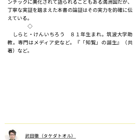
ンチックに美化されて語られることもある満洲国だが、
丁寧な実証を踏まえた本書の論証はその実力を的確に伝
えている。
◇
しらと・けんいちろう ８１年生まれ。筑波大学助
教。専門はメディア史など。『「知覧」の誕生』（共
著）など。
武田徹（タケダトオル）