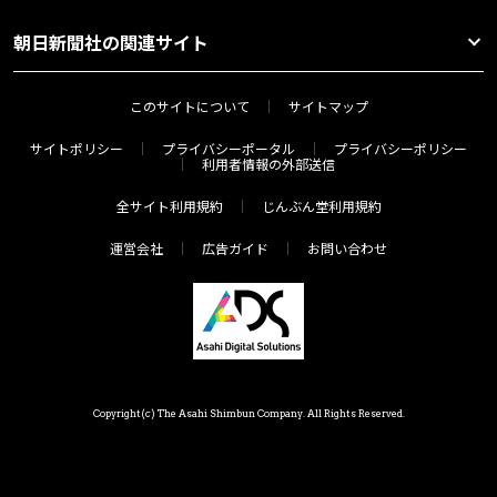
朝日新聞社の関連サイト
このサイトについて
サイトマップ
サイトポリシー
プライバシーポータル
プライバシーポリシー
利用者情報の外部送信
全サイト利用規約
じんぶん堂利用規約
運営会社
広告ガイド
お問い合わせ
Copyright(c) The Asahi Shimbun Company. All Rights Reserved.