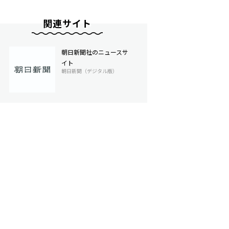
関連サイト
朝日新聞社のニュースサ
イト
朝日新聞（デジタル版）