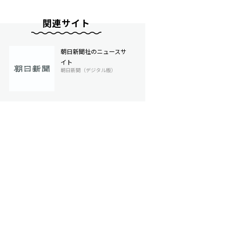
関連サイト
朝日新聞社のニュースサ
イト
朝日新聞（デジタル版）