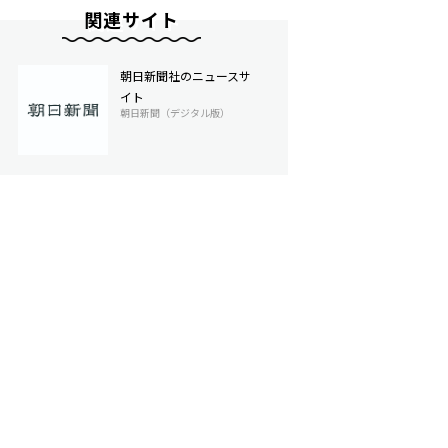
関連サイト
朝日新聞社のニュースサ
イト
朝日新聞（デジタル版）