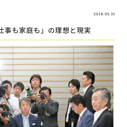
2018.05.31
仕事も家庭も」の理想と現実