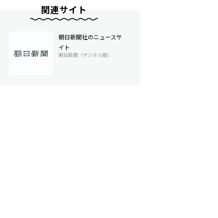
関連サイト
朝日新聞社のニュースサ
イト
朝日新聞（デジタル版）