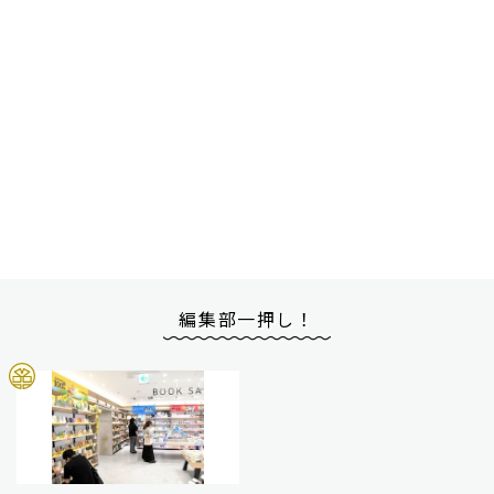
編集部一押し！