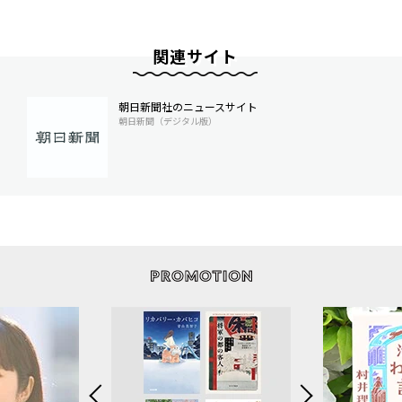
関連サイト
朝日新聞社のニュースサイト
朝日新聞（デジタル版）