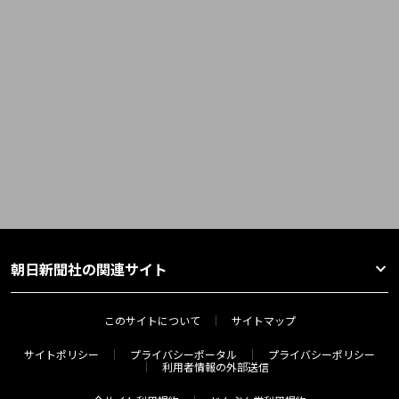
朝日新聞社の関連サイト
このサイトについて
サイトマップ
サイトポリシー
プライバシーポータル
プライバシーポリシー
利用者情報の外部送信