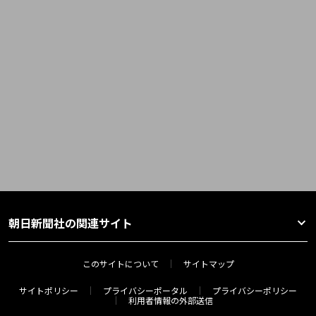
朝日新聞社の関連サイト
このサイトについて
サイトマップ
サイトポリシー
プライバシーポータル
プライバシーポリシー
利用者情報の外部送信