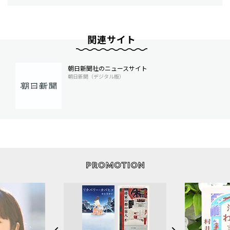
関連サイト
朝日新聞社のニュースサイト
朝日新聞（デジタル版）