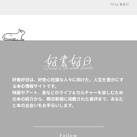
PR by 集英社
好書好日は、好奇心旺盛な人々に向けた、人生を豊かにす
る本の情報サイトです。
映画やアート、食などのライフ＆カルチャーを楽しむため
の本の紹介から、朝日新聞に掲載された書評まで、あなた
と本の出会いをお手伝いします。
Follow