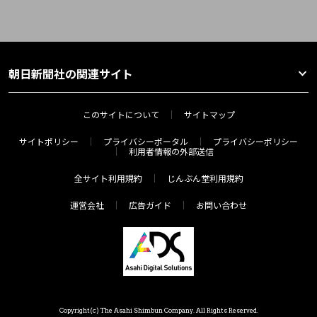
朝日新聞社の関連サイト
このサイトについて
サイトマップ
サイトポリシー
プライバシーポータル
プライバシーポリシー
利用者情報の外部送信
全サイト利用規約
じんぶん堂利用規約
運営会社
広告ガイド
お問い合わせ
Copyright(c) The Asahi Shimbun Company. All Rights Reserved.