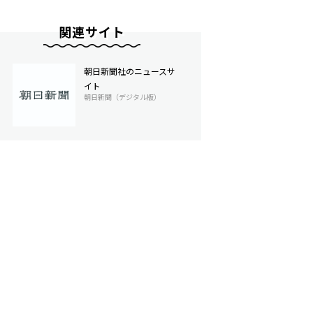
関連サイト
朝日新聞社のニュースサ
イト
朝日新聞（デジタル版）