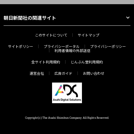
朝日新聞社の関連サイト
このサイトについて
サイトマップ
サイトポリシー
プライバシーポータル
プライバシーポリシー
利用者情報の外部送信
全サイト利用規約
じんぶん堂利用規約
運営会社
広告ガイド
お問い合わせ
Copyright(c) The Asahi Shimbun Company. All Rights Reserved.