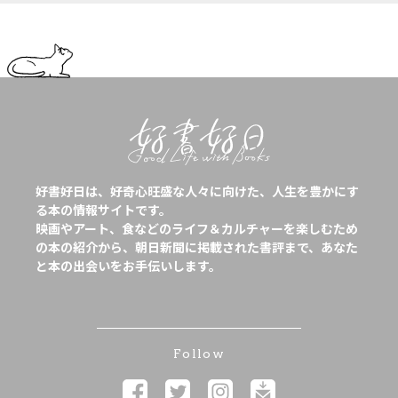
好書好日は、好奇心旺盛な人々に向けた、人生を豊かにす
る本の情報サイトです。
映画やアート、食などのライフ＆カルチャーを楽しむため
の本の紹介から、朝日新聞に掲載された書評まで、あなた
と本の出会いをお手伝いします。
Follow