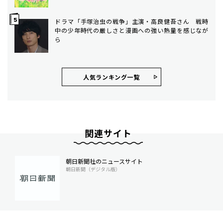
ドラマ「手塚治虫の戦争」主演・高良健吾さん 戦時
中の少年時代の厳しさと漫画への強い熱量を感じなが
ら
人気ランキング⼀覧
関連サイト
朝日新聞社のニュースサイト
朝日新聞（デジタル版）