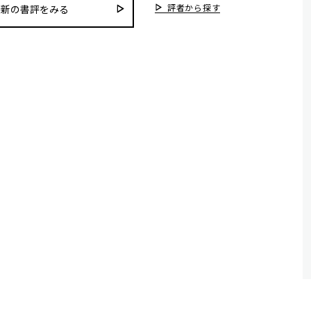
評者から探す
最新の書評をみる