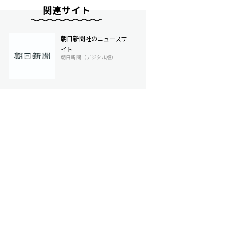
関連サイト
朝日新聞社のニュースサ
イト
朝日新聞（デジタル版）