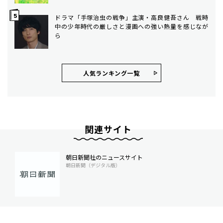
ドラマ「手塚治虫の戦争」主演・高良健吾さん 戦時
中の少年時代の厳しさと漫画への強い熱量を感じなが
ら
人気ランキング⼀覧
関連サイト
朝日新聞社のニュースサイト
朝日新聞（デジタル版）