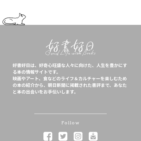
好書好日は、好奇心旺盛な人々に向けた、人生を豊かにす
る本の情報サイトです。
映画やアート、食などのライフ＆カルチャーを楽しむため
の本の紹介から、朝日新聞に掲載された書評まで、あなた
と本の出会いをお手伝いします。
Follow