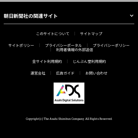
朝日新聞社の関連サイト
このサイトについて
サイトマップ
サイトポリシー
プライバシーポータル
プライバシーポリシー
利用者情報の外部送信
全サイト利用規約
じんぶん堂利用規約
運営会社
広告ガイド
お問い合わせ
Copyright(c) The Asahi Shimbun Company. All Rights Reserved.