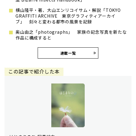
横山隆平・著、大山エンリコイサム・解説「TOKYO
GRAFFITI ARCHIVE 東京グラフィティアーカイ
ブ」 刻々と変わる都市の風景を記録
奥山由之「photographs」 家族の記念写真を新たな
作品に構成すると
連載一覧
この記事で紹介した本