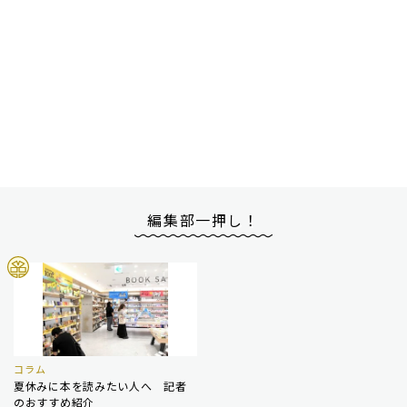
編集部一押し！
コラム
夏休みに本を読みたい人へ 記者
のおすすめ紹介