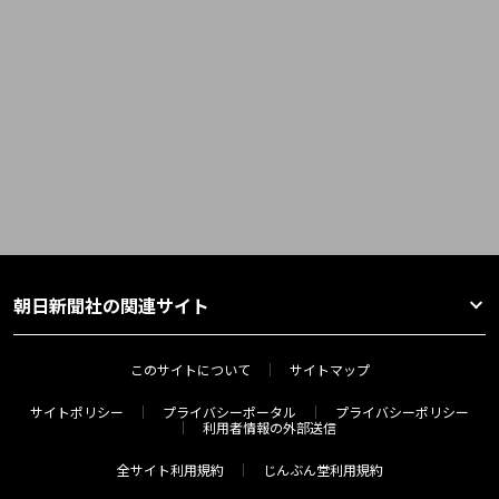
朝日新聞社の関連サイト
このサイトについて
サイトマップ
サイトポリシー
プライバシーポータル
プライバシーポリシー
利用者情報の外部送信
全サイト利用規約
じんぶん堂利用規約