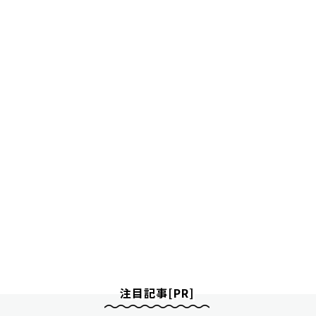
注目記事[PR]