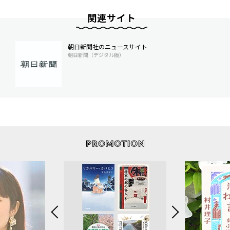
関連サイト
朝日新聞社のニュースサイト
朝日新聞（デジタル版）