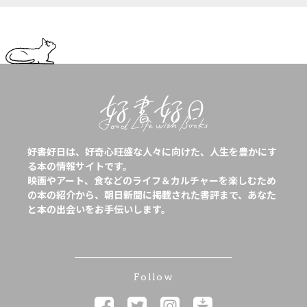
好書好日は、好奇心旺盛な人々に向けた、人生を豊かにす
る本の情報サイトです。
映画やアート、食などのライフ＆カルチャーを楽しむため
の本の紹介から、朝日新聞に掲載された書評まで、あなた
と本の出会いをお手伝いします。
Follow