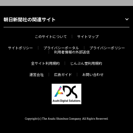
朝日新聞社の関連サイト
このサイトについて
サイトマップ
サイトポリシー
プライバシーポータル
プライバシーポリシー
利用者情報の外部送信
全サイト利用規約
じんぶん堂利用規約
運営会社
広告ガイド
お問い合わせ
Copyright(c) The Asahi Shimbun Company. All Rights Reserved.