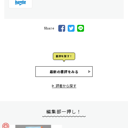
Share
書評を探す！
最新の書評をみる
評者から探す
編集部一押し！