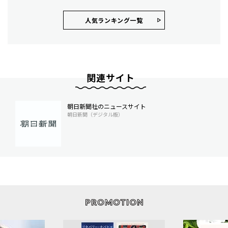
人気ランキング⼀覧
関連サイト
朝日新聞社のニュースサイト
朝日新聞（デジタル版）