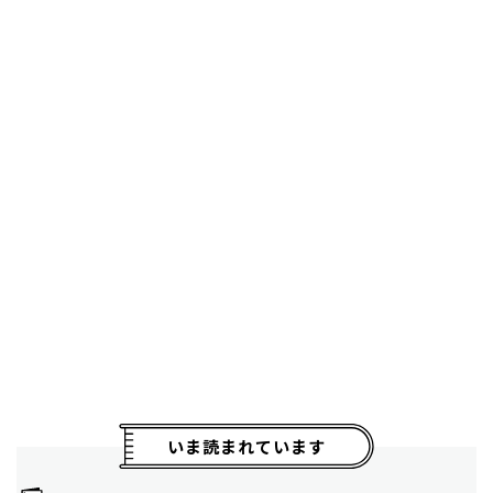
いま読まれています