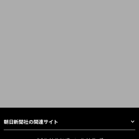
朝日新聞社の関連サイト